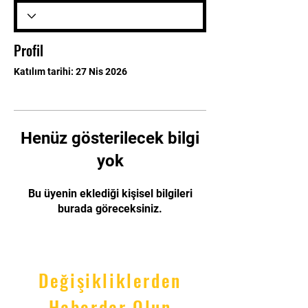
Profil
Katılım tarihi: 27 Nis 2026
Henüz gösterilecek bilgi
yok
Bu üyenin eklediği kişisel bilgileri
burada göreceksiniz.
Değişikliklerden
Haberdar Olun