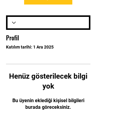
Profil
Katılım tarihi: 1 Ara 2025
Henüz gösterilecek bilgi
yok
Bu üyenin eklediği kişisel bilgileri
burada göreceksiniz.