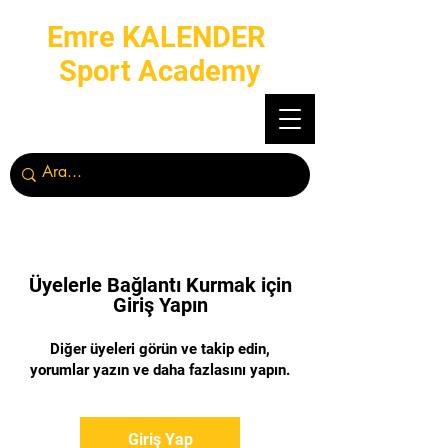
Emre KALENDER
Sport Academy
Üyelerle Bağlantı Kurmak için
Giriş Yapın
Diğer üyeleri görün ve takip edin,
yorumlar yazın ve daha fazlasını yapın.
Giriş Yap