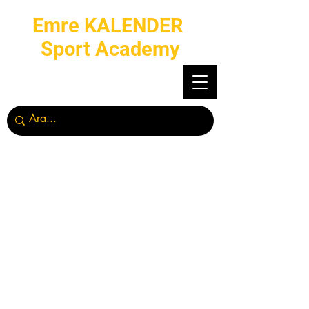
Emre KALENDER
Sport Academy