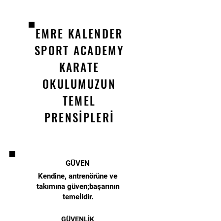
EMRE KALENDER
SPORT ACADEMY
KARATE
OKULUMUZUN
TEMEL
PRENSİPLERİ
GÜVEN
Kendine, antrenörüne ve
takımına güven;başarının
temelidir.
GÜVENLİK