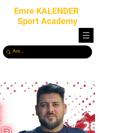
Emre KALENDER
Sport Academy